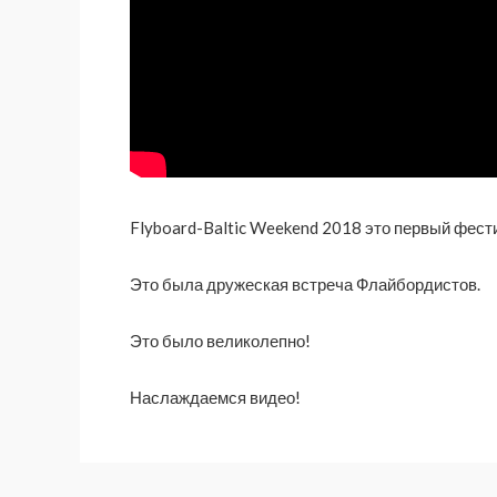
Flyboard-Baltic Weekend 2018 это первый фест
Это была дружеская встреча Флайбордистов.
Это было великолепно!
Наслаждаемся видео!