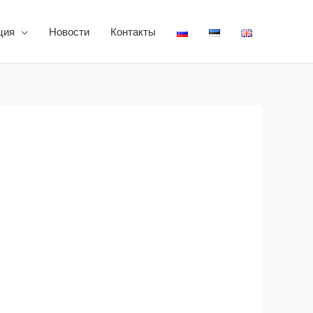
ция
Новости
Контакты