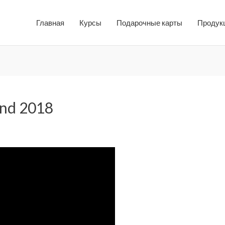
Главная
Курсы
Подарочные карты
Продук
end 2018