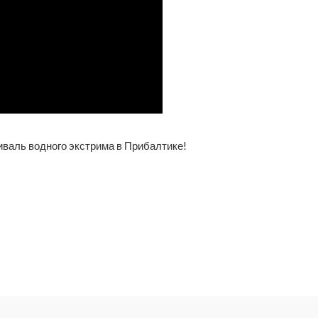
иваль водного экстрима в Прибалтике!