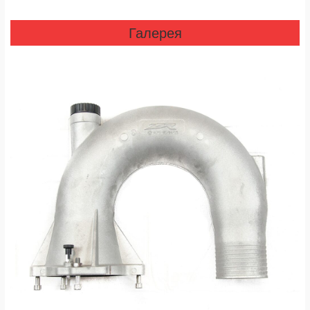
Галерея