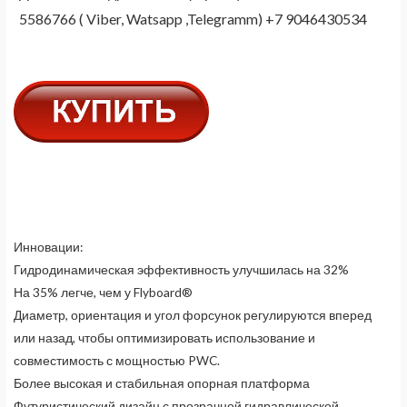
5586766 ( Viber, Watsapp ,Telegramm) +7 9046430534
Инновации:
Гидродинамическая эффективность улучшилась на 32%
На 35% легче, чем у Flyboard®
Диаметр, ориентация и угол форсунок регулируются вперед
или назад, чтобы оптимизировать использование и
совместимость с мощностью PWC.
Более высокая и стабильная опорная платформа
Футуристический дизайн с прозрачной гидравлической