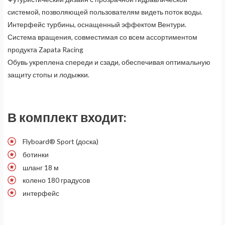
системой, позволяющей пользователям видеть поток воды.
Интерфейс турбины, оснащенный эффектом Вентури.
Система вращения, совместимая со всем ассортиментом
продукта Zapata Racing
Обувь укреплена спереди и сзади, обеспечивая оптимальную
защиту стопы и лодыжки.
В комплект входит:
Flyboard® Sport (доска)
ботинки
шланг 18 м
колено 180 градусов
интерфейс