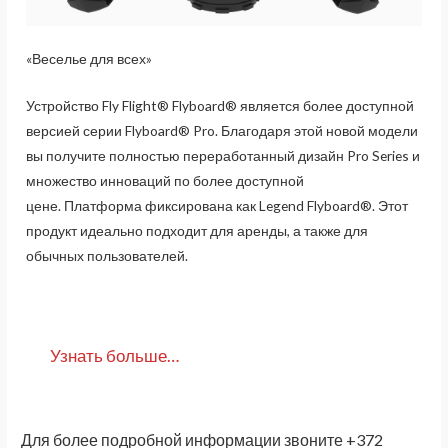
«Веселье для всех»
Устройство Fly Flight® Flyboard® является более доступной
версией серии Flyboard® Pro. Благодаря этой новой модели
вы получите полностью переработанный дизайн Pro Series и
множество инноваций по более доступной
цене. Платформа фиксирована как Legend Flyboard®. Этот
продукт идеально подходит для аренды, а также для
обычных пользователей.
Узнать больше…
Для более подробной информации звоните +372