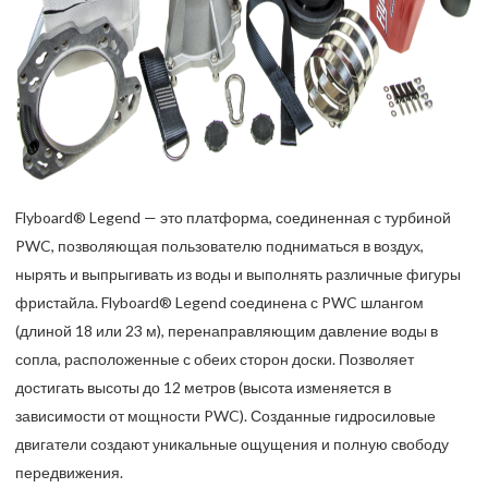
Flyboard® Legend — это платформа, соединенная с турбиной
PWC, позволяющая пользователю подниматься в воздух,
нырять и выпрыгивать из воды и выполнять различные фигуры
фристайла. Flyboard® Legend соединена с PWC шлангом
(длиной 18 или 23 м), перенаправляющим давление воды в
сопла, расположенные с обеих сторон доски. Позволяет
достигать высоты до 12 метров (высота изменяется в
зависимости от мощности PWC). Созданные гидросиловые
двигатели создают уникальные ощущения и полную свободу
передвижения.