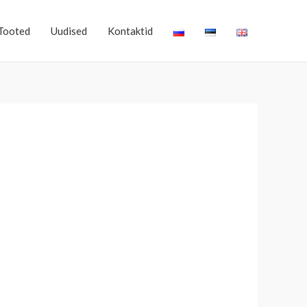
Tooted
Uudised
Kontaktid